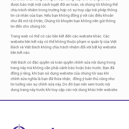
được bảo mật một cách tuyệt đối an toàn, và chúng tôi không thể
chịu trách nhiệm trong trường hợp có sự truy cập trái phép thông
tin cá nhân của bạn. Nếu bạn không đồng ý với các điều khoản
như đã mô tả ở trên, Chúng tôi khuyên bạn không nên gửi thông
tin đến cho chúng tôi.
Trang web có thể có các liên kết đến các website khác. Các
website liên kết này có thể không thuộc phạm vi quản lý của Việt
Bách và Việt Bách không chịu trách nhiệm đối với bất kỳ website
liên kết nào.
Việt Bách có đặc quyền và toàn quyền chỉnh sửa nội dung trong
trang này mà không cần phải cảnh báo hoặc báo trước. Bạn đã
đồng ý rằng, khi bạn sử dụng website của chúng tôi sau khi
chỉnh sửa nghĩa là bạn đã thừa nhận, đồng ý tuân thủ cũng như
tin tưởng vào sự chỉnh sửa này. Do đó bạn nên xem trước nội
dung trang này trước khi truy cập các nội dung khác trên website.