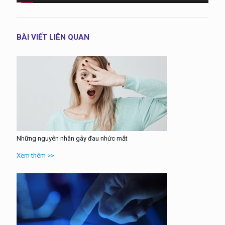
BÀI VIẾT LIÊN QUAN
Những nguyên nhân gây đau nhức mắt
Xem thêm >>