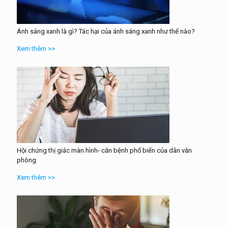
Ánh sáng xanh là gì? Tác hại của ánh sáng xanh như thế nào?
Xem thêm >>
Hội chứng thị giác màn hình- căn bệnh phổ biến của dân văn
phòng
Xem thêm >>