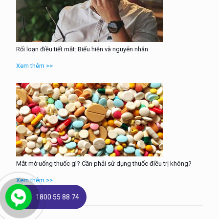
Rối loạn điều tiết mắt: Biểu hiện và nguyên nhân
Xem thêm >>
Mắt mờ uống thuốc gì? Cần phải sử dụng thuốc điều trị không?
Xem thêm >>
1800 55 88 74