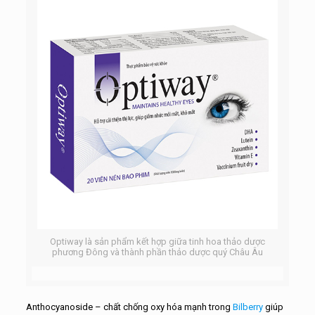
Optiway là sản phẩm kết hợp giữa tinh hoa thảo dược
phương Đông và thành phần thảo dược quý Châu Âu
Anthocyanoside – chất chống oxy hóa mạnh trong
Bilberry
giúp