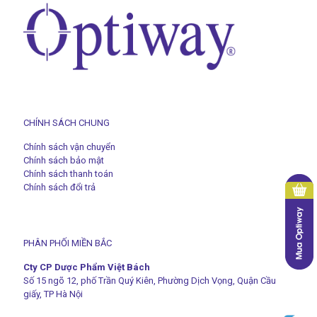
CHÍNH SÁCH CHUNG
Chính sách vận chuyển
Chính sách bảo mật
Chính sách thanh toán
Chính sách đổi trả
PHÂN PHỐI MIỀN BẮC
Cty CP Dược Phẩm Việt Bách
Số 15 ngõ 12, phố Trần Quý Kiên, Phường Dịch Vọng, Quận Cầu
giấy, TP Hà Nội