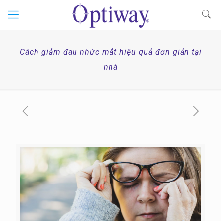
Cách giảm đau nhức mắt hiệu quả đơn giản tại
nhà