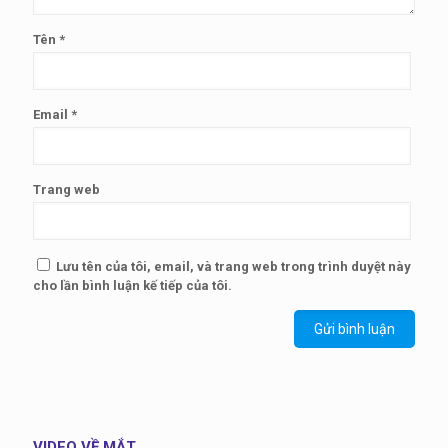
Tên
*
Email
*
Trang web
Lưu tên của tôi, email, và trang web trong trình duyệt này
cho lần bình luận kế tiếp của tôi.
VIDEO VỀ MẮT