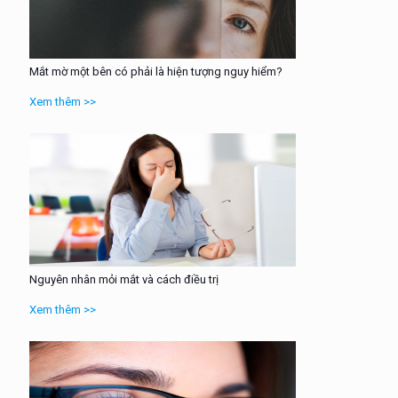
Mắt mờ một bên có phải là hiện tượng nguy hiểm?
Xem thêm >>
Nguyên nhân mỏi mắt và cách điều trị
Xem thêm >>