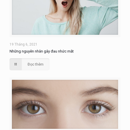
19 Tháng 6, 2021
Những nguyên nhân gây đau nhức mắt
Đọc thêm