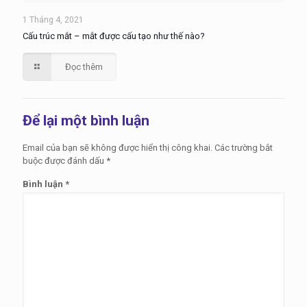
1 Tháng 4, 2021
Cấu trúc mắt – mắt được cấu tạo như thế nào?
Đọc thêm
Để lại một bình luận
Email của bạn sẽ không được hiển thị công khai.
Các trường bắt
buộc được đánh dấu
*
Bình luận
*