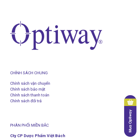
CHÍNH SÁCH CHUNG
Chính sách vận chuyển
Chính sách bảo mật
Chính sách thanh toán
Chính sách đổi trả
PHÂN PHỐI MIỀN BẮC
Cty CP Dược Phẩm Việt Bách