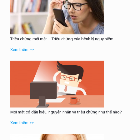
Triệu chứng mỏi mắt – Triệu chứng của bệnh lý nguy hiểm
Xem thêm >>
Mỏi mắt có dấu hiệu, nguyên nhân và triệu chứng như thế nào?
Xem thêm >>