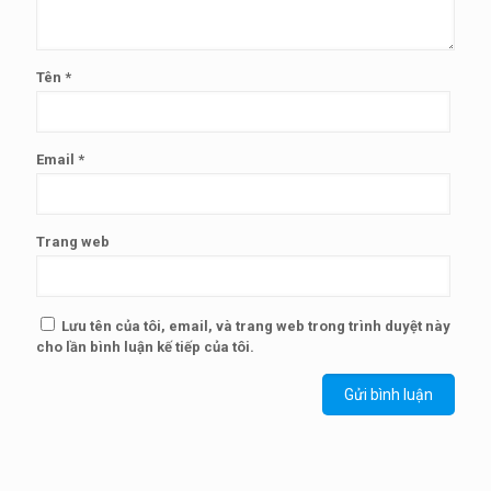
Tên
*
Email
*
Trang web
Lưu tên của tôi, email, và trang web trong trình duyệt này
cho lần bình luận kế tiếp của tôi.