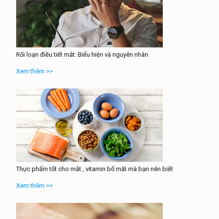
Rối loạn điều tiết mắt: Biểu hiện và nguyên nhân
Xem thêm >>
Thực phẩm tốt cho mắt , vitamin bổ mắt mà bạn nên biết
Xem thêm >>