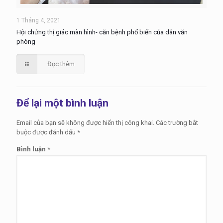
1 Tháng 4, 2021
Hội chứng thị giác màn hình- căn bệnh phổ biến của dân văn
phòng
Đọc thêm
Để lại một bình luận
Email của bạn sẽ không được hiển thị công khai.
Các trường bắt
buộc được đánh dấu
*
Bình luận
*