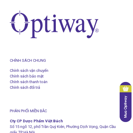
CHÍNH SÁCH CHUNG
Chính sách vận chuyển
Chính sách bảo mật
Chính sách thanh toán
Chính sách đổi trả
PHÂN PHỐI MIỀN BẮC
Cty CP Dược Phẩm Việt Bách
Số 15 ngõ 12, phố Trần Quý Kiên, Phường Dịch Vọng, Quận Cầu
giấy, TP Hà Nội