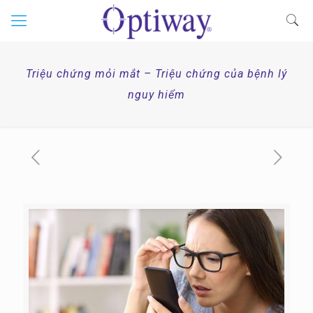
Triệu chứng mỏi mắt – Triệu chứng của bệnh lý
nguy hiểm