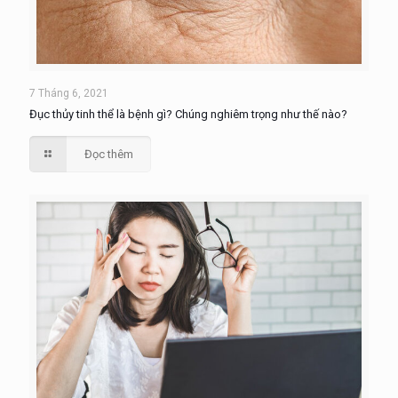
7 Tháng 6, 2021
Đục thủy tinh thể là bệnh gì? Chúng nghiêm trọng như thế nào?
Đọc thêm