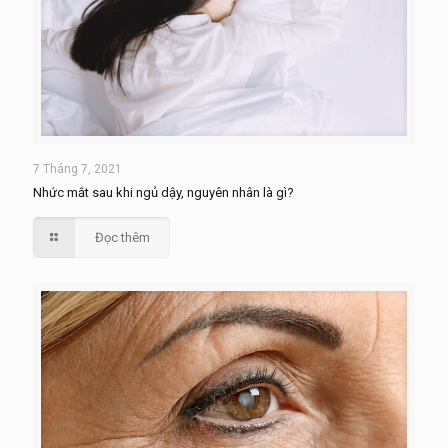
7 Tháng 7, 2021
Nhức mắt sau khi ngủ dậy, nguyên nhân là gì?
Đọc thêm